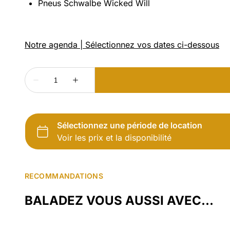
Pneus Schwalbe Wicked Will
RECOMMANDATIONS
BALADEZ VOUS AUSSI AVEC...