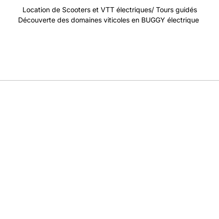
Location de Scooters et VTT électriques/ Tours guidés
Découverte des domaines viticoles en BUGGY électrique