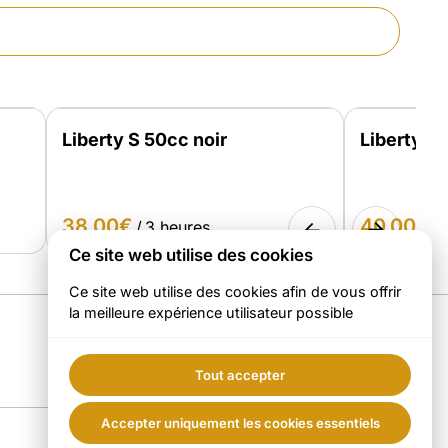
Liberty S 50cc noir
Liberty S
/
/
Ce site web utilise des cookies
Ce site web utilise des cookies afin de vous offrir
la meilleure expérience utilisateur possible
Tout accepter
Accepter uniquement les cookies essentiels