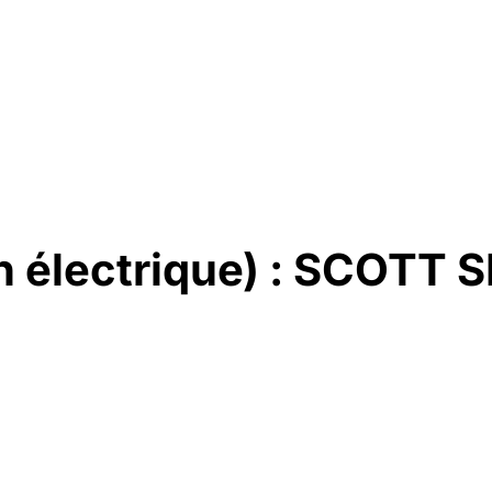
n électrique) : SCOTT