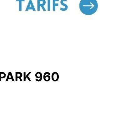
 SPARK 960